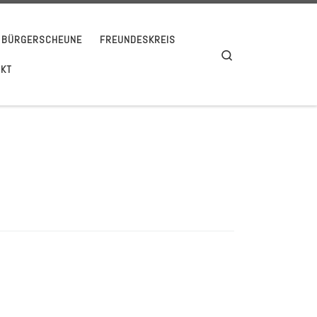
BÜRGERSCHEUNE
FREUNDESKREIS
Search
AKT