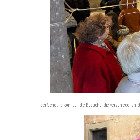
In der Scheune konnten die Besucher die verschiedenen I