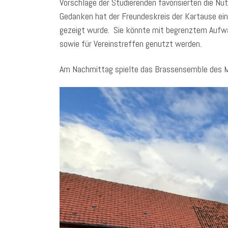
Vorschläge der Studierenden favorisierten die Nu
Gedanken hat der Freundeskreis der Kartause ein
gezeigt wurde. Sie könnte mit begrenztem Aufwa
sowie für Vereinstreffen genutzt werden.
Am Nachmittag spielte das Brassensemble des Mu