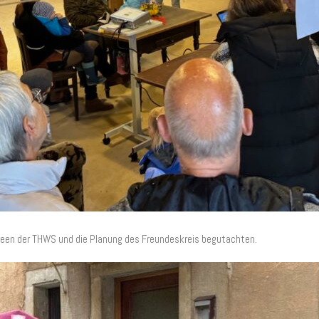
deen der THWS und die Planung des Freundeskreis begutachten.