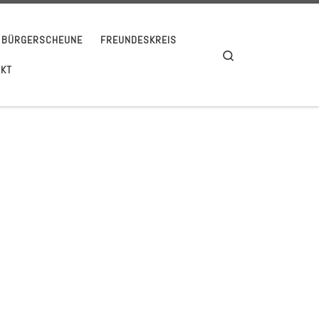
BÜRGERSCHEUNE
FREUNDESKREIS
Search
AKT