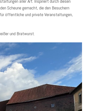
altungen aller Art. Inspiriert durch diesen
henden Scheune gemacht, die den Besuchern
r öffentliche und private Veranstaltungen,
eißer und Bratwurst.