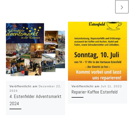
Veröffentlicht am
Dezember 22,
Veröffentlicht am
Juli 11, 2022
Reparier-Kaffee Estenfeld
2024
4. Estenfelder Adventsmarkt
2024