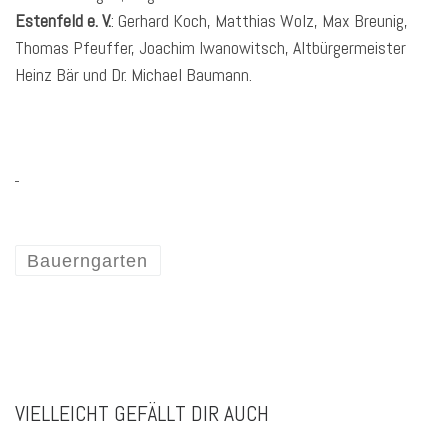
Estenfeld e. V.
: Gerhard Koch, Matthias Wolz, Max Breunig,
Thomas Pfeuffer, Joachim Iwanowitsch, Altbürgermeister
Heinz Bär und Dr. Michael Baumann.
Bauerngarten
VIELLEICHT GEFÄLLT DIR AUCH